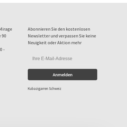
Mirage
Abonnieren Sie den kostenlosen
e 90
Newsletter und verpassen Sie keine
Neuigkeit oder Aktion mehr
0 -
Anmelden
Kubazigarren Schweiz