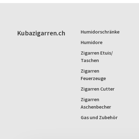
Kubazigarren.ch
Humidorschränke
Humidore
Zigarren Etuis/
Taschen
Zigarren
Feuerzeuge
Zigarren Cutter
Zigarren
Aschenbecher
Gas und Zubehör