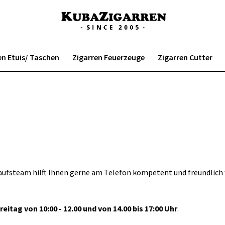
en Etuis/ Taschen
Zigarren Feuerzeuge
Zigarren Cutter
aufsteam hilft Ihnen gerne am Telefon kompetent und freundlich 
eitag von 10:00 - 12.00 und von 14.00 bis 17:00 Uhr
.