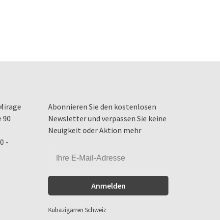
Mirage
Abonnieren Sie den kostenlosen
e 90
Newsletter und verpassen Sie keine
Neuigkeit oder Aktion mehr
0 -
Anmelden
Kubazigarren Schweiz