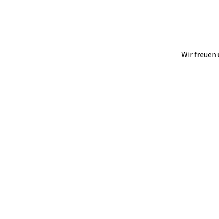
Wir freuen 