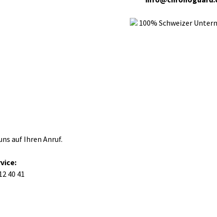
100% Schweizer Unte
uns auf Ihren Anruf.
vice:
12 40 41