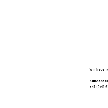
Wir freuen 
Kundenser
+41 (0)41 6