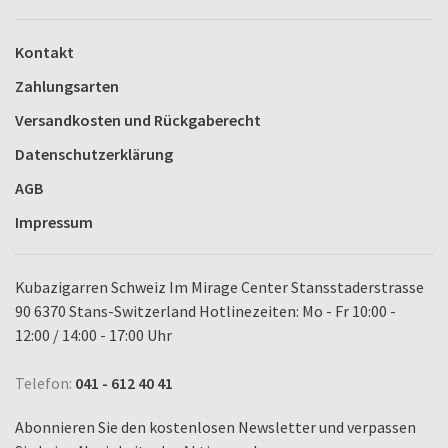
Kontakt
Zahlungsarten
Versandkosten und Rückgaberecht
Datenschutzerklärung
AGB
Impressum
Kubazigarren Schweiz Im Mirage Center Stansstaderstrasse
90 6370 Stans-Switzerland Hotlinezeiten: Mo - Fr 10:00 -
12:00 / 14:00 - 17:00 Uhr
Telefon:
041 - 612 40 41
Abonnieren Sie den kostenlosen Newsletter und verpassen