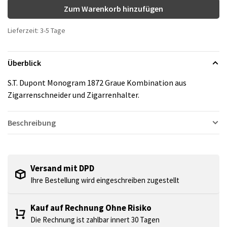
Zum Warenkorb hinzufügen
Lieferzeit: 3-5 Tage
Überblick
S.T. Dupont Monogram 1872 Graue Kombination aus
Zigarrenschneider und Zigarrenhalter.
Beschreibung
Versand mit DPD
Ihre Bestellung wird eingeschreiben zugestellt
Kauf auf Rechnung Ohne Risiko
Die Rechnung ist zahlbar innert 30 Tagen