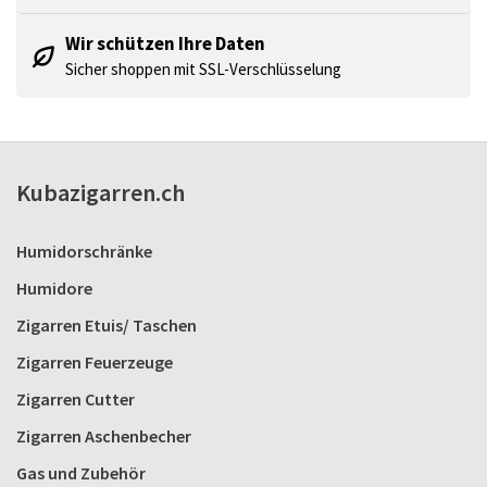
Wir schützen Ihre Daten
Sicher shoppen mit SSL-Verschlüsselung
Kubazigarren.ch
Humidorschränke
Humidore
Zigarren Etuis/ Taschen
Zigarren Feuerzeuge
Zigarren Cutter
Zigarren Aschenbecher
Gas und Zubehör