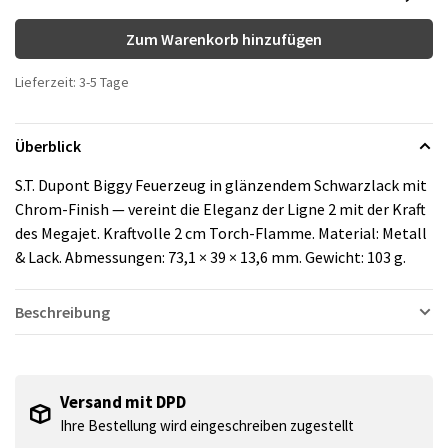
Zum Warenkorb hinzufügen
Lieferzeit: 3-5 Tage
Überblick
S.T. Dupont Biggy Feuerzeug in glänzendem Schwarzlack mit
Chrom-Finish — vereint die Eleganz der Ligne 2 mit der Kraft
des Megajet. Kraftvolle 2 cm Torch-Flamme. Material: Metall
& Lack. Abmessungen: 73,1 × 39 × 13,6 mm. Gewicht: 103 g.
Beschreibung
Versand mit DPD
Ihre Bestellung wird eingeschreiben zugestellt