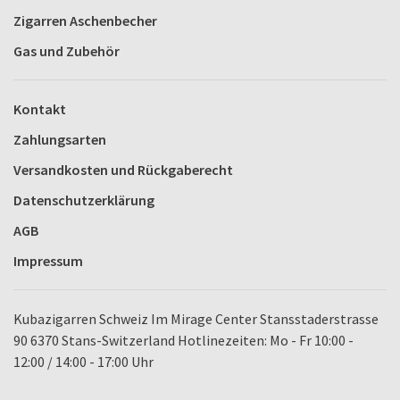
Zigarren Aschenbecher
Gas und Zubehör
Kontakt
Zahlungsarten
Versandkosten und Rückgaberecht
Datenschutzerklärung
AGB
Impressum
Kubazigarren Schweiz Im Mirage Center Stansstaderstrasse
90 6370 Stans-Switzerland Hotlinezeiten: Mo - Fr 10:00 -
12:00 / 14:00 - 17:00 Uhr