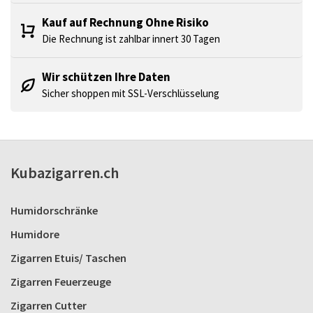
Kauf auf Rechnung Ohne Risiko
Die Rechnung ist zahlbar innert 30 Tagen
Wir schützen Ihre Daten
Sicher shoppen mit SSL-Verschlüsselung
Kubazigarren.ch
Humidorschränke
Humidore
Zigarren Etuis/ Taschen
Zigarren Feuerzeuge
Zigarren Cutter