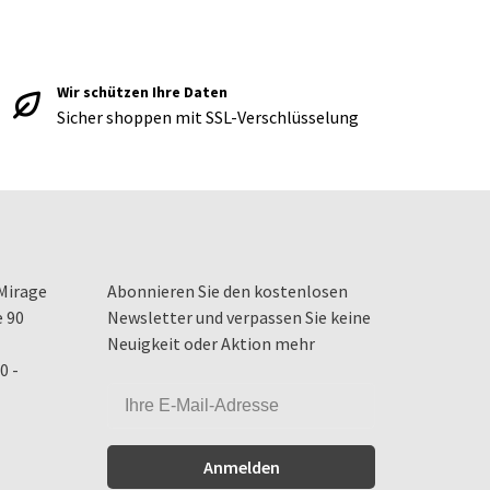
Wir schützen Ihre Daten
Sicher shoppen mit SSL-Verschlüsselung
Mirage
Abonnieren Sie den kostenlosen
e 90
Newsletter und verpassen Sie keine
Neuigkeit oder Aktion mehr
0 -
Anmelden