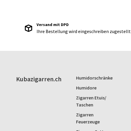
Versand mit DPD
Ihre Bestellung wird eingeschreiben zugestellt
Kubazigarren.ch
Humidorschränke
Humidore
Zigarren Etuis/
Taschen
Zigarren
Feuerzeuge