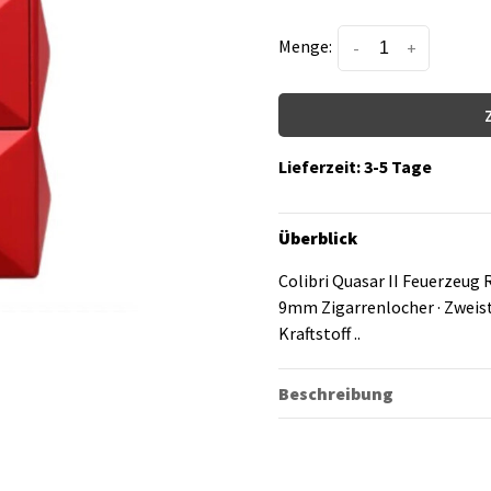
Menge:
-
+
Lieferzeit: 3-5 Tage
Überblick
Colibri Quasar II Feuerzeug
9mm Zigarrenlocher · Zweis
Kraftstoff ..
Beschreibung