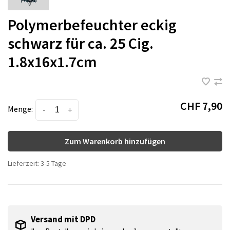
Polymerbefeuchter eckig
schwarz für ca. 25 Cig.
1.8x16x1.7cm
CHF 7,90
Menge:
-
+
Zum Warenkorb hinzufügen
Lieferzeit: 3-5 Tage
Versand mit DPD