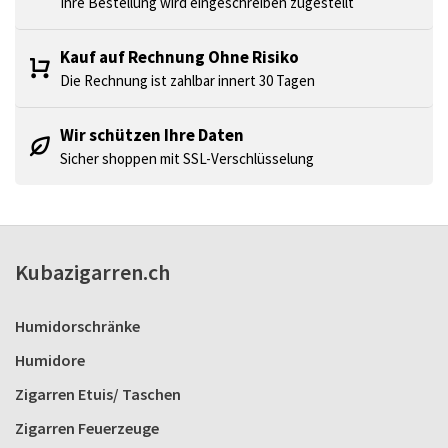
Ihre Bestellung wird eingeschreiben zugestellt
Kauf auf Rechnung Ohne Risiko
Die Rechnung ist zahlbar innert 30 Tagen
Wir schützen Ihre Daten
Sicher shoppen mit SSL-Verschlüsselung
Kubazigarren.ch
Humidorschränke
Humidore
Zigarren Etuis/ Taschen
Zigarren Feuerzeuge