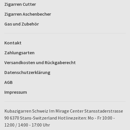
Zigarren Cutter
Zigarren Aschenbecher
Gas und Zubehör
Kontakt
Zahlungsarten
Versandkosten und Rückgaberecht
Datenschutzerklärung
AGB
Impressum
Kubazigarren Schweiz Im Mirage Center Stansstaderstrasse
90 6370 Stans-Switzerland Hotlinezeiten: Mo - Fr 10:00 -
12:00 / 14:00 - 17:00 Uhr