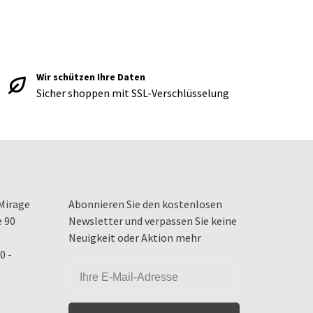
Wir schützen Ihre Daten
Sicher shoppen mit SSL-Verschlüsselung
Mirage
Abonnieren Sie den kostenlosen
e 90
Newsletter und verpassen Sie keine
Neuigkeit oder Aktion mehr
0 -