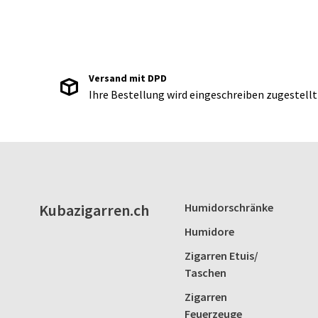
Versand mit DPD
Ihre Bestellung wird eingeschreiben zugestellt
Kubazigarren.ch
Humidorschränke
Humidore
Zigarren Etuis/
Taschen
Zigarren
Feuerzeuge