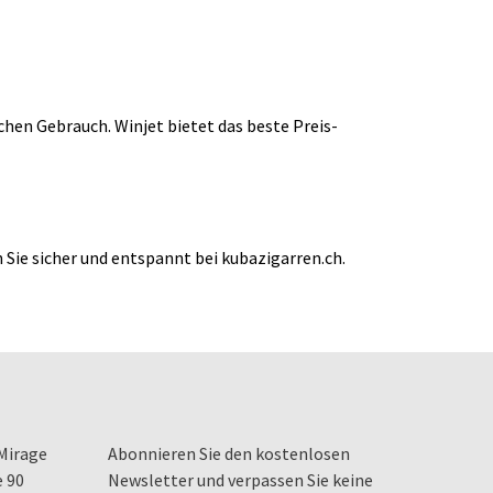
chen Gebrauch. Winjet bietet das beste Preis-
Sie sicher und entspannt bei kubazigarren.ch.
Mirage
Abonnieren Sie den kostenlosen
e 90
Newsletter und verpassen Sie keine