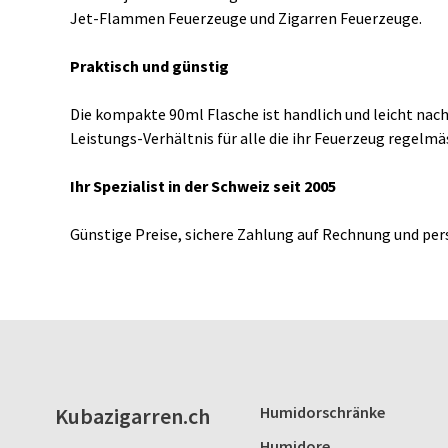
Jet-Flammen Feuerzeuge und Zigarren Feuerzeuge.
Praktisch und günstig
Die kompakte 90ml Flasche ist handlich und leicht nachz
Leistungs-Verhältnis für alle die ihr Feuerzeug regelm
Ihr Spezialist in der Schweiz seit 2005
Günstige Preise, sichere Zahlung auf Rechnung und per
Kubazigarren.ch
Humidorschränke
Humidore