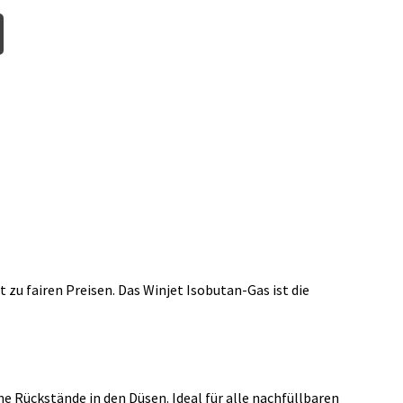
zu fairen Preisen. Das Winjet Isobutan-Gas ist die
e Rückstände in den Düsen. Ideal für alle nachfüllbaren