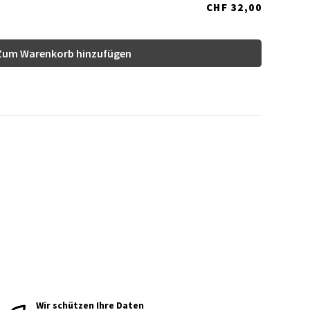
CHF 32,00
Zum Warenkorb hinzufügen
Wir schützen Ihre Daten