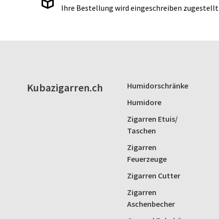
Ihre Bestellung wird eingeschreiben zugestellt
Kubazigarren.ch
Humidorschränke
Humidore
Zigarren Etuis/
Taschen
Zigarren
Feuerzeuge
Zigarren Cutter
Zigarren
Aschenbecher