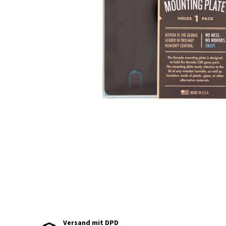
Versand mit DPD