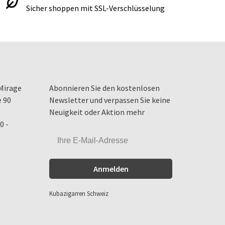
Sicher shoppen mit SSL-Verschlüsselung
Mirage
Abonnieren Sie den kostenlosen
e 90
Newsletter und verpassen Sie keine
Neuigkeit oder Aktion mehr
0 -
Anmelden
Kubazigarren Schweiz