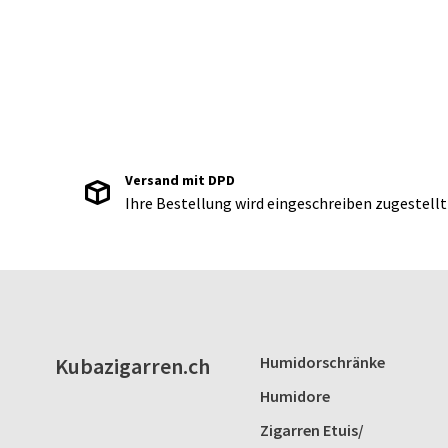
Versand mit DPD
Ihre Bestellung wird eingeschreiben zugestellt
Kubazigarren.ch
Humidorschränke
Humidore
Zigarren Etuis/