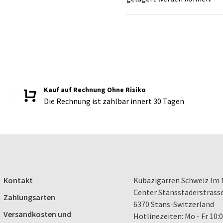
Kauf auf Rechnung Ohne Risiko
Die Rechnung ist zahlbar innert 30 Tagen
Kontakt
Kubazigarren Schweiz Im 
Center Stansstaderstrass
Zahlungsarten
6370 Stans-Switzerland
Versandkosten und
Hotlinezeiten: Mo - Fr 10:0