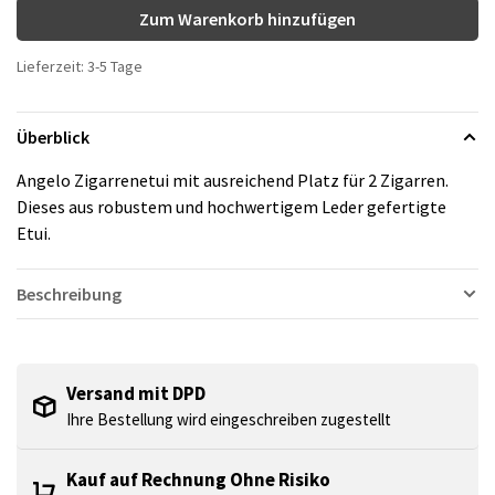
Zum Warenkorb hinzufügen
Lieferzeit: 3-5 Tage
Überblick
Angelo Zigarrenetui mit ausreichend Platz für 2 Zigarren.
Dieses aus robustem und hochwertigem Leder gefertigte
Etui.
Beschreibung
Versand mit DPD
Ihre Bestellung wird eingeschreiben zugestellt
Kauf auf Rechnung Ohne Risiko