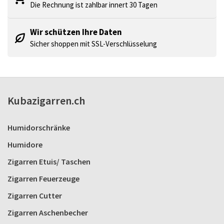
Die Rechnung ist zahlbar innert 30 Tagen
Wir schützen Ihre Daten
Sicher shoppen mit SSL-Verschlüsselung
Kubazigarren.ch
Humidorschränke
Humidore
Zigarren Etuis/ Taschen
Zigarren Feuerzeuge
Zigarren Cutter
Zigarren Aschenbecher