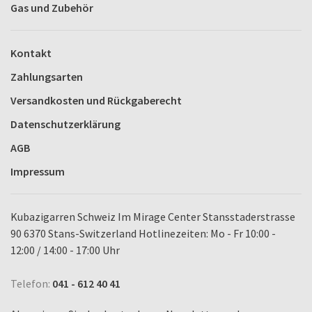
Gas und Zubehör
Kontakt
Zahlungsarten
Versandkosten und Rückgaberecht
Datenschutzerklärung
AGB
Impressum
Kubazigarren Schweiz Im Mirage Center Stansstaderstrasse
90 6370 Stans-Switzerland Hotlinezeiten: Mo - Fr 10:00 -
12:00 / 14:00 - 17:00 Uhr
Telefon:
041 - 612 40 41