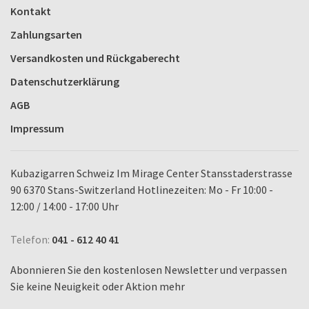
Kontakt
Zahlungsarten
Versandkosten und Rückgaberecht
Datenschutzerklärung
AGB
Impressum
Kubazigarren Schweiz Im Mirage Center Stansstaderstrasse
90 6370 Stans-Switzerland Hotlinezeiten: Mo - Fr 10:00 -
12:00 / 14:00 - 17:00 Uhr
Telefon:
041 - 612 40 41
Abonnieren Sie den kostenlosen Newsletter und verpassen
Sie keine Neuigkeit oder Aktion mehr