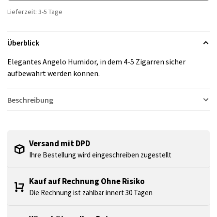
Lieferzeit: 3-5 Tage
Überblick
Elegantes Angelo Humidor, in dem 4-5 Zigarren sicher
aufbewahrt werden können.
Beschreibung
Versand mit DPD
Ihre Bestellung wird eingeschreiben zugestellt
Kauf auf Rechnung Ohne Risiko
Die Rechnung ist zahlbar innert 30 Tagen