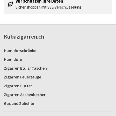
Wir schützen Ihre Daten
Sicher shoppen mit SSL-Verschlüsselung
Kubazigarren.ch
Humidorschränke
Humidore
Zigarren Etuis/ Taschen
Zigarren Feuerzeuge
Zigarren Cutter
Zigarren Aschenbecher
Gas und Zubehör