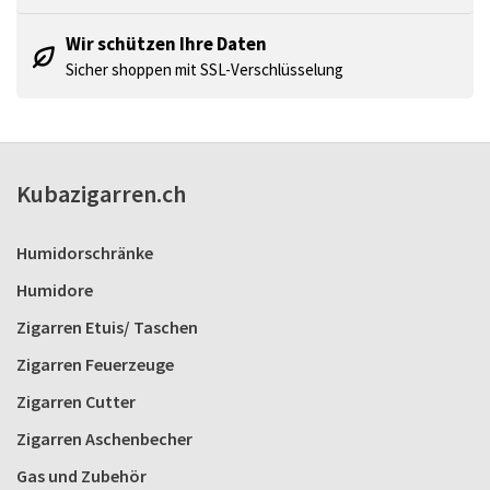
Wir schützen Ihre Daten
Sicher shoppen mit SSL-Verschlüsselung
Kubazigarren.ch
Humidorschränke
Humidore
Zigarren Etuis/ Taschen
Zigarren Feuerzeuge
Zigarren Cutter
Zigarren Aschenbecher
Gas und Zubehör