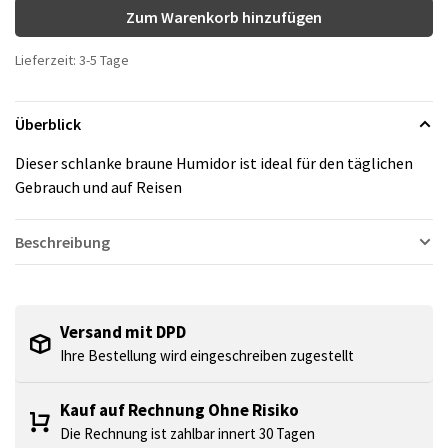
Zum Warenkorb hinzufügen
Lieferzeit: 3-5 Tage
Überblick
Dieser schlanke braune Humidor ist ideal für den täglichen
Gebrauch und auf Reisen
Beschreibung
Versand mit DPD
Ihre Bestellung wird eingeschreiben zugestellt
Kauf auf Rechnung Ohne Risiko
Die Rechnung ist zahlbar innert 30 Tagen