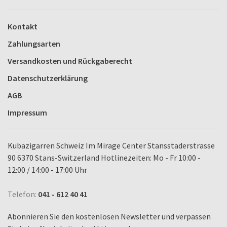
Kontakt
Zahlungsarten
Versandkosten und Rückgaberecht
Datenschutzerklärung
AGB
Impressum
Kubazigarren Schweiz Im Mirage Center Stansstaderstrasse
90 6370 Stans-Switzerland Hotlinezeiten: Mo - Fr 10:00 -
12:00 / 14:00 - 17:00 Uhr
Telefon:
041 - 612 40 41
Abonnieren Sie den kostenlosen Newsletter und verpassen