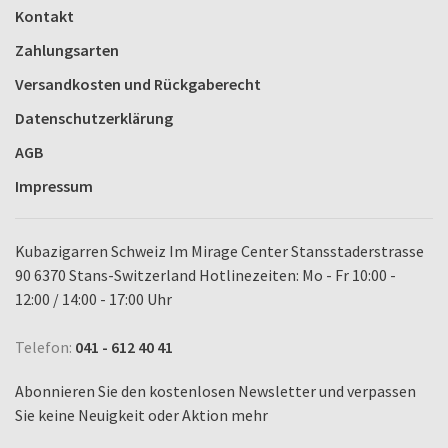
Kontakt
Zahlungsarten
Versandkosten und Rückgaberecht
Datenschutzerklärung
AGB
Impressum
Kubazigarren Schweiz Im Mirage Center Stansstaderstrasse
90 6370 Stans-Switzerland Hotlinezeiten: Mo - Fr 10:00 -
12:00 / 14:00 - 17:00 Uhr
Telefon:
041 - 612 40 41
Abonnieren Sie den kostenlosen Newsletter und verpassen
Sie keine Neuigkeit oder Aktion mehr