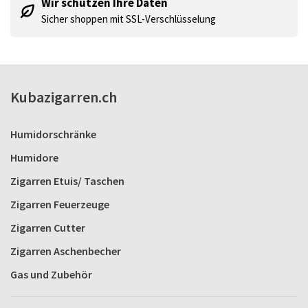
Wir schützen Ihre Daten
Sicher shoppen mit SSL-Verschlüsselung
Kubazigarren.ch
Humidorschränke
Humidore
Zigarren Etuis/ Taschen
Zigarren Feuerzeuge
Zigarren Cutter
Zigarren Aschenbecher
Gas und Zubehör