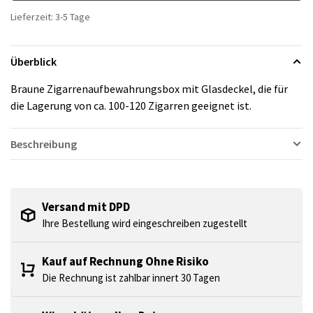
Lieferzeit: 3-5 Tage
Überblick
Braune Zigarrenaufbewahrungsbox mit Glasdeckel, die für
die Lagerung von ca. 100-120 Zigarren geeignet ist.
Beschreibung
Versand mit DPD
Ihre Bestellung wird eingeschreiben zugestellt
Kauf auf Rechnung Ohne Risiko
Die Rechnung ist zahlbar innert 30 Tagen