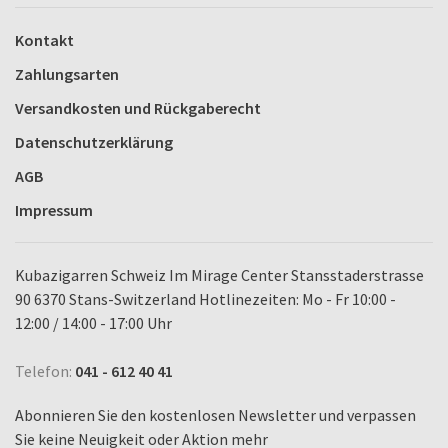
Kontakt
Zahlungsarten
Versandkosten und Rückgaberecht
Datenschutzerklärung
AGB
Impressum
Kubazigarren Schweiz Im Mirage Center Stansstaderstrasse
90 6370 Stans-Switzerland Hotlinezeiten: Mo - Fr 10:00 -
12:00 / 14:00 - 17:00 Uhr
Telefon:
041 - 612 40 41
Abonnieren Sie den kostenlosen Newsletter und verpassen
Sie keine Neuigkeit oder Aktion mehr