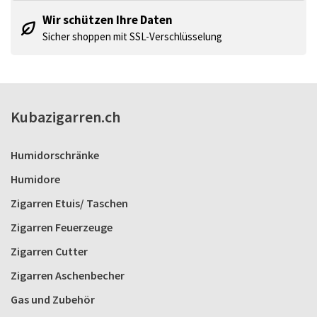
Wir schützen Ihre Daten
Sicher shoppen mit SSL-Verschlüsselung
Kubazigarren.ch
Humidorschränke
Humidore
Zigarren Etuis/ Taschen
Zigarren Feuerzeuge
Zigarren Cutter
Zigarren Aschenbecher
Gas und Zubehör