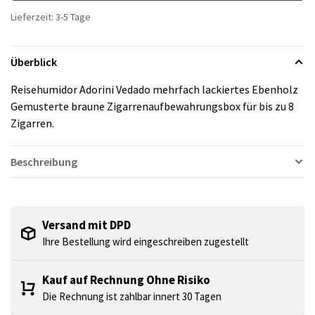
Lieferzeit: 3-5 Tage
Überblick
Reisehumidor Adorini Vedado mehrfach lackiertes Ebenholz
Gemusterte braune Zigarrenaufbewahrungsbox für bis zu 8
Zigarren.
Beschreibung
Versand mit DPD
Ihre Bestellung wird eingeschreiben zugestellt
Kauf auf Rechnung Ohne Risiko
Die Rechnung ist zahlbar innert 30 Tagen