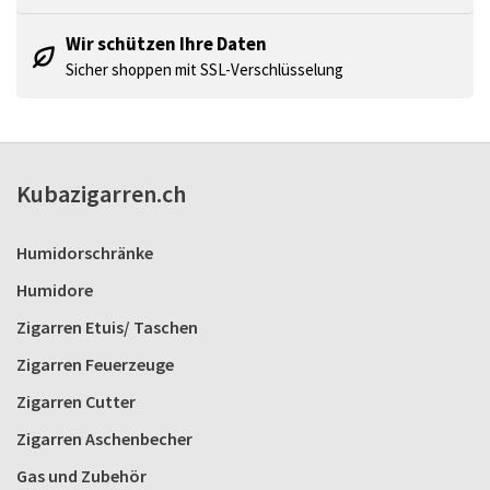
Wir schützen Ihre Daten
Sicher shoppen mit SSL-Verschlüsselung
Kubazigarren.ch
Humidorschränke
Humidore
Zigarren Etuis/ Taschen
Zigarren Feuerzeuge
Zigarren Cutter
Zigarren Aschenbecher
Gas und Zubehör