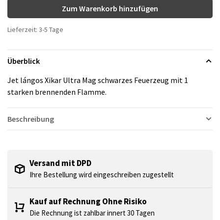
Zum Warenkorb hinzufügen
Lieferzeit: 3-5 Tage
Überblick
Jet lángos Xikar Ultra Mag schwarzes Feuerzeug mit 1
starken brennenden Flamme.
Beschreibung
Versand mit DPD
Ihre Bestellung wird eingeschreiben zugestellt
Kauf auf Rechnung Ohne Risiko
Die Rechnung ist zahlbar innert 30 Tagen