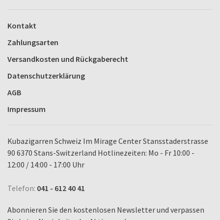
Kontakt
Zahlungsarten
Versandkosten und Rückgaberecht
Datenschutzerklärung
AGB
Impressum
Kubazigarren Schweiz Im Mirage Center Stansstaderstrasse
90 6370 Stans-Switzerland Hotlinezeiten: Mo - Fr 10:00 -
12:00 / 14:00 - 17:00 Uhr
Telefon:
041 - 612 40 41
Abonnieren Sie den kostenlosen Newsletter und verpassen