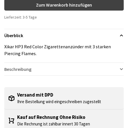
Zum Warenkorb hinzufügen
Lieferzeit: 3-5 Tage
Überblick
Xikar HP3 Red Color Zigarettenanzünder mit 3 starken
Piercing Flames.
Beschreibung
Versand mit DPD
Ihre Bestellung wird eingeschreiben zugestellt
Kauf auf Rechnung Ohne Risiko
Die Rechnung ist zahlbar innert 30 Tagen