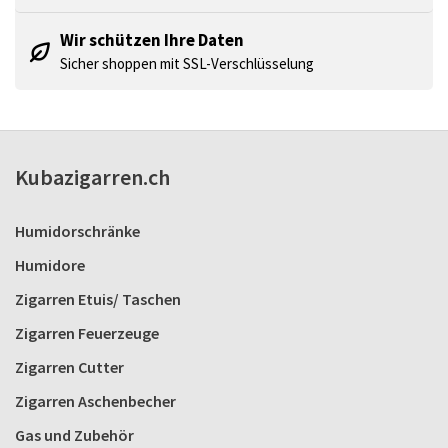
Wir schützen Ihre Daten
Sicher shoppen mit SSL-Verschlüsselung
Kubazigarren.ch
Humidorschränke
Humidore
Zigarren Etuis/ Taschen
Zigarren Feuerzeuge
Zigarren Cutter
Zigarren Aschenbecher
Gas und Zubehör