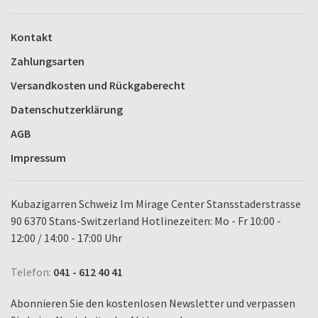
Kontakt
Zahlungsarten
Versandkosten und Rückgaberecht
Datenschutzerklärung
AGB
Impressum
Kubazigarren Schweiz Im Mirage Center Stansstaderstrasse
90 6370 Stans-Switzerland Hotlinezeiten: Mo - Fr 10:00 -
12:00 / 14:00 - 17:00 Uhr
Telefon:
041 - 612 40 41
Abonnieren Sie den kostenlosen Newsletter und verpassen