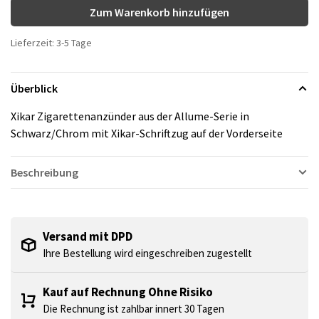
Zum Warenkorb hinzufügen
Lieferzeit: 3-5 Tage
Überblick
Xikar Zigarettenanzünder aus der Allume-Serie in
Schwarz/Chrom mit Xikar-Schriftzug auf der Vorderseite
Beschreibung
Versand mit DPD
Ihre Bestellung wird eingeschreiben zugestellt
Kauf auf Rechnung Ohne Risiko
Die Rechnung ist zahlbar innert 30 Tagen