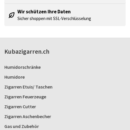
Wir schützen Ihre Daten
Sicher shoppen mit SSL-Verschlüsselung
Kubazigarren.ch
Humidorschränke
Humidore
Zigarren Etuis/ Taschen
Zigarren Feuerzeuge
Zigarren Cutter
Zigarren Aschenbecher
Gas und Zubehör