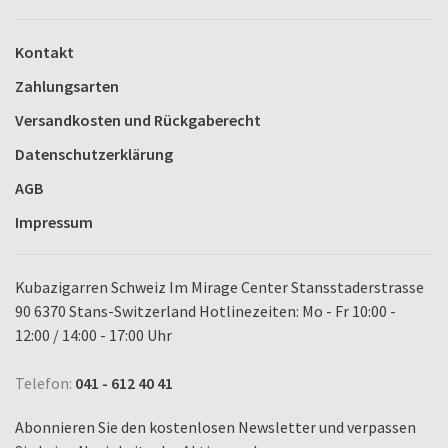
Kontakt
Zahlungsarten
Versandkosten und Rückgaberecht
Datenschutzerklärung
AGB
Impressum
Kubazigarren Schweiz Im Mirage Center Stansstaderstrasse
90 6370 Stans-Switzerland Hotlinezeiten: Mo - Fr 10:00 -
12:00 / 14:00 - 17:00 Uhr
Telefon:
041 - 612 40 41
Abonnieren Sie den kostenlosen Newsletter und verpassen