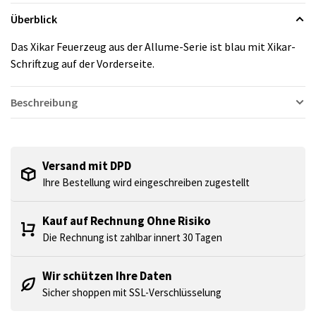
Überblick
Das Xikar Feuerzeug aus der Allume-Serie ist blau mit Xikar-
Schriftzug auf der Vorderseite.
Beschreibung
Versand mit DPD
Ihre Bestellung wird eingeschreiben zugestellt
Kauf auf Rechnung Ohne Risiko
Die Rechnung ist zahlbar innert 30 Tagen
Wir schützen Ihre Daten
Sicher shoppen mit SSL-Verschlüsselung