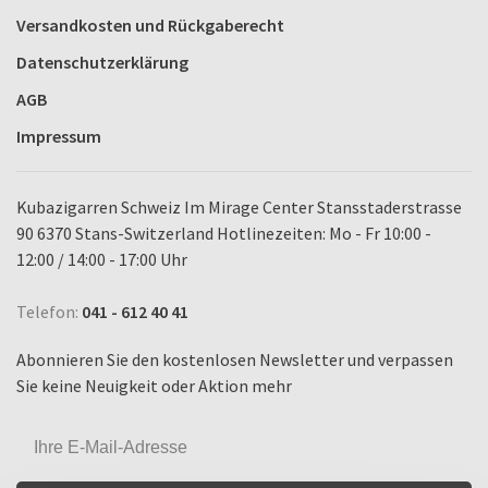
Versandkosten und Rückgaberecht
Datenschutzerklärung
AGB
Impressum
Kubazigarren Schweiz Im Mirage Center Stansstaderstrasse
90 6370 Stans-Switzerland Hotlinezeiten: Mo - Fr 10:00 -
12:00 / 14:00 - 17:00 Uhr
Telefon:
041 - 612 40 41
Abonnieren Sie den kostenlosen Newsletter und verpassen
Sie keine Neuigkeit oder Aktion mehr