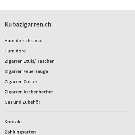
Kubazigarren.ch
Humidorschränke
Humidore
Zigarren Etuis/ Taschen
Zigarren Feuerzeuge
Zigarren Cutter
Zigarren Aschenbecher
Gas und Zubehör
Kontakt
Zahlungsarten