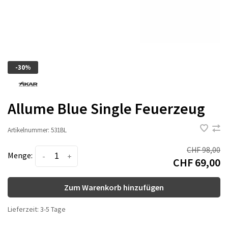
-30%
Allume Blue Single Feuerzeug
Artikelnummer:
531BL
CHF 98,00
Menge:
-
+
CHF 69,00
Zum Warenkorb hinzufügen
Lieferzeit: 3-5 Tage