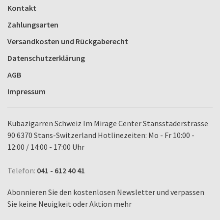
Kontakt
Zahlungsarten
Versandkosten und Rückgaberecht
Datenschutzerklärung
AGB
Impressum
Kubazigarren Schweiz Im Mirage Center Stansstaderstrasse
90 6370 Stans-Switzerland Hotlinezeiten: Mo - Fr 10:00 -
12:00 / 14:00 - 17:00 Uhr
Telefon:
041 - 612 40 41
Abonnieren Sie den kostenlosen Newsletter und verpassen
Sie keine Neuigkeit oder Aktion mehr