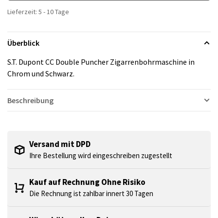
Lieferzeit: 5 - 10 Tage
Überblick
S.T. Dupont CC Double Puncher Zigarrenbohrmaschine in
Chrom und Schwarz.
Beschreibung
Versand mit DPD
Ihre Bestellung wird eingeschreiben zugestellt
Kauf auf Rechnung Ohne Risiko
Die Rechnung ist zahlbar innert 30 Tagen