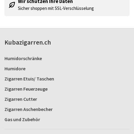
Wir schützen Ihre Daten
Sicher shoppen mit SSL-Verschlüsselung
Kubazigarren.ch
Humidorschränke
Humidore
Zigarren Etuis/ Taschen
Zigarren Feuerzeuge
Zigarren Cutter
Zigarren Aschenbecher
Gas und Zubehör