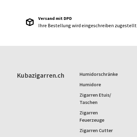
Versand mit DPD
Ihre Bestellung wird eingeschreiben zugestellt
Kubazigarren.ch
Humidorschränke
Humidore
Zigarren Etuis/
Taschen
Zigarren
Feuerzeuge
Zigarren Cutter