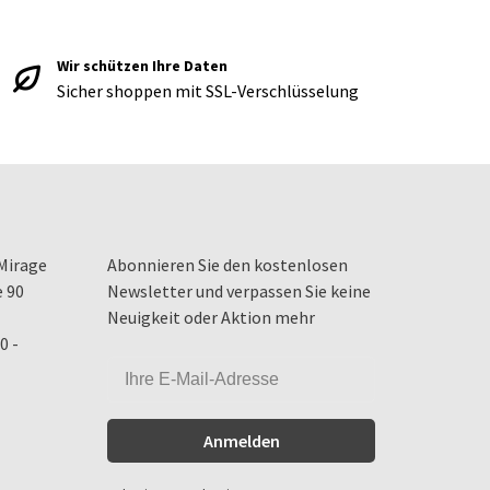
Wir schützen Ihre Daten
Sicher shoppen mit SSL-Verschlüsselung
Mirage
Abonnieren Sie den kostenlosen
e 90
Newsletter und verpassen Sie keine
Neuigkeit oder Aktion mehr
0 -
Anmelden