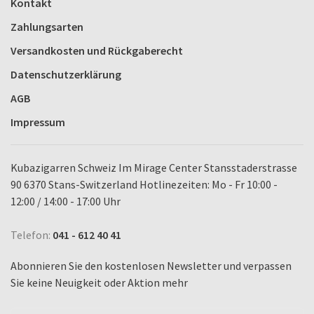
Kontakt
Zahlungsarten
Versandkosten und Rückgaberecht
Datenschutzerklärung
AGB
Impressum
Kubazigarren Schweiz Im Mirage Center Stansstaderstrasse
90 6370 Stans-Switzerland Hotlinezeiten: Mo - Fr 10:00 -
12:00 / 14:00 - 17:00 Uhr
Telefon:
041 - 612 40 41
Abonnieren Sie den kostenlosen Newsletter und verpassen
Sie keine Neuigkeit oder Aktion mehr